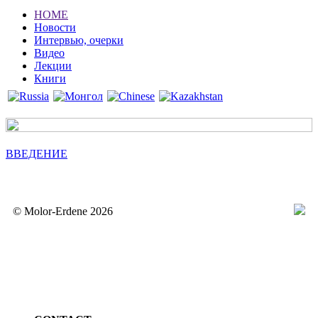
HOME
Новости
Интервью, очерки
Видео
Лекции
Книги
ВВЕДЕНИЕ
© Molor-Erdene 2026