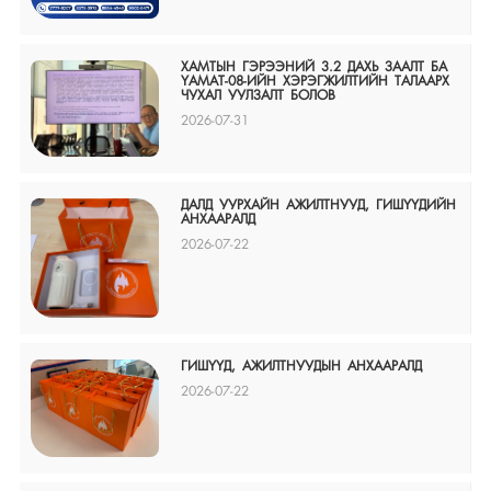
ХАМТЫН ГЭРЭЭНИЙ 3.2 ДАХЬ ЗААЛТ БА
ҮАМАТ-08-ИЙН ХЭРЭГЖИЛТИЙН ТАЛААРХ
ЧУХАЛ УУЛЗАЛТ БОЛОВ
2026-07-31
ДАЛД УУРХАЙН АЖИЛТНУУД, ГИШҮҮДИЙН
АНХААРАЛД
2026-07-22
ГИШҮҮД, АЖИЛТНУУДЫН АНХААРАЛД
2026-07-22